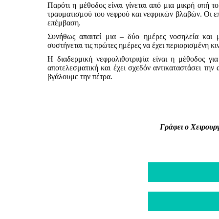
Παρότι η μέθοδος είναι γίνεται από μια μικρή οπή το
τραυματισμού του νεφρού και νεφρικών βλαβών. Οι επι
επέμβαση.
Συνήθως απαιτεί μια – δύο ημέρες νοσηλεία και 
συστήνεται τις πρώτες ημέρες να έχει περιορισμένη κι
Η διαδερμική νεφρολιθοτριψία είναι η μέθοδος για
αποτελεσματική και έχει σχεδόν αντικαταστάσει την 
βγάλουμε την πέτρα.
Γράφει ο Χειρουρ