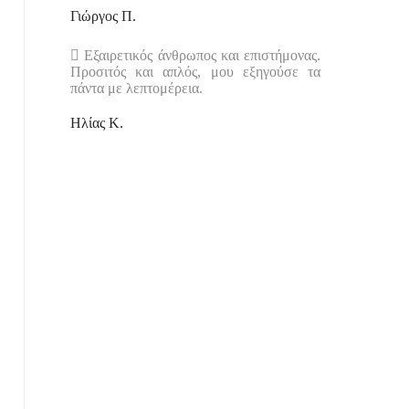
Γιώργος Π.
Εξαιρετικός άνθρωπος και επιστήμονας.
Προσιτός και απλός, μου εξηγούσε τα
πάντα με λεπτομέρεια.
Ηλίας Κ.